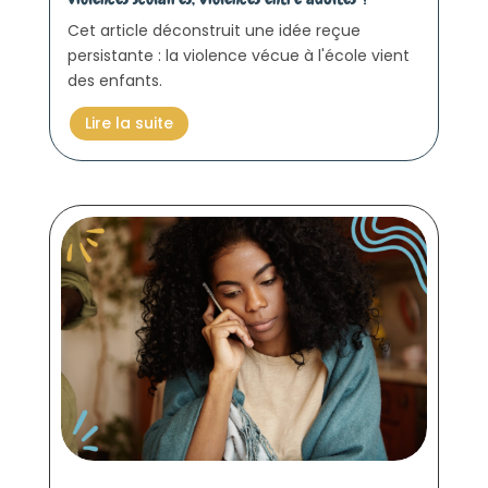
Cet article déconstruit une idée reçue
persistante : la violence vécue à l'école vient
des enfants.
Lire la suite