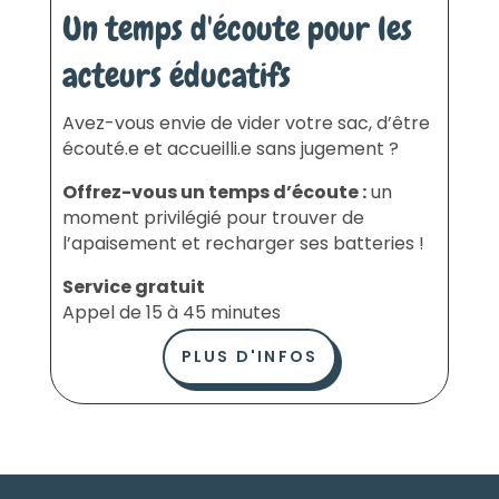
Un temps d'écoute pour les
acteurs éducatifs
Avez-vous envie de vider votre sac, d’être
écouté.e et accueilli.e sans jugement ?
Offrez-vous un temps d’écoute :
un
moment privilégié pour trouver de
l’apaisement et recharger ses batteries !
Service gratuit
Appel de 15 à 45 minutes
PLUS D'INFOS