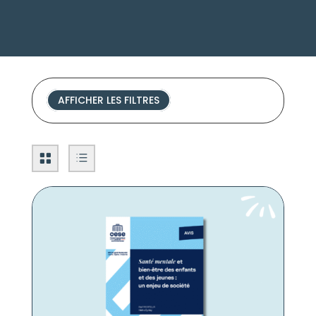
AFFICHER LES FILTRES