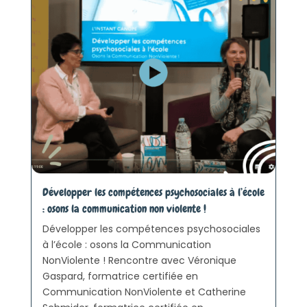
Développer les compétences psychosociales à l’école
: osons la communication non violente !
Développer les compétences psychosociales
à l’école : osons la Communication
NonViolente ! Rencontre avec Véronique
Gaspard, formatrice certifiée en
Communication NonViolente et Catherine