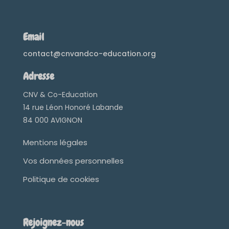
Email
contact@cnvandco-education.org
Adresse
CNV & Co-Education
14 rue Léon Honoré Labande
84 000 AVIGNON
Mentions légales
Vos données personnelles
Politique de cookies
Rejoignez-nous