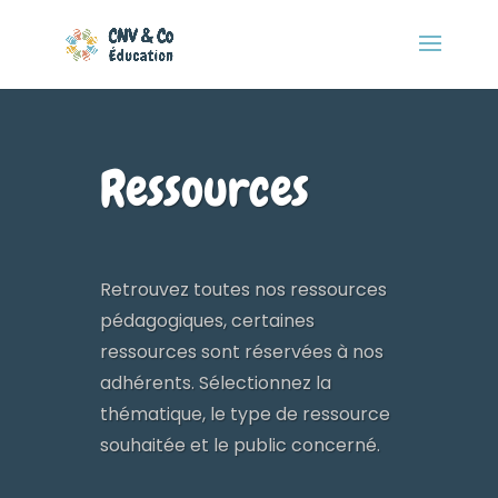
Ressources
Retrouvez toutes nos ressources
pédagogiques, certaines
ressources sont réservées à nos
adhérents. Sélectionnez la
thématique, le type de ressource
souhaitée et le public concerné.