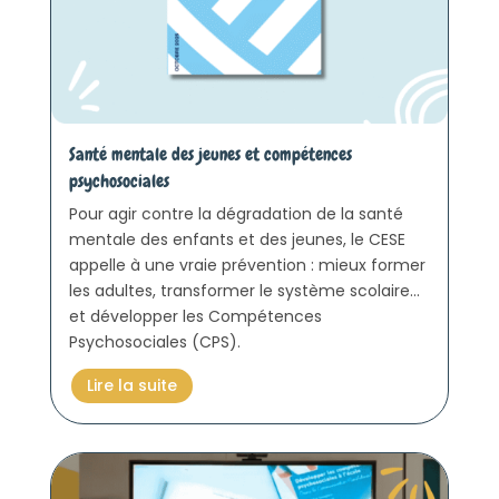
Santé mentale des jeunes et compétences
psychosociales
Pour agir contre la dégradation de la santé
mentale des enfants et des jeunes, le CESE
appelle à une vraie prévention : mieux former
les adultes, transformer le système scolaire…
et développer les Compétences
Psychosociales (CPS).
Lire la suite