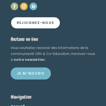
REJOIGNEZ-NOUS
Restons en lien
Vous souhaitez recevoir des informations de la
communauté CNV & Co-Education, inscrivez-vous
à
notre newsletter.
JE M'INSCRIS
Navigation